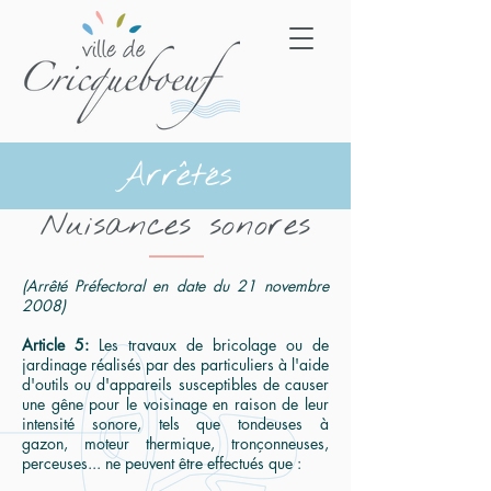
Arrêtés
Nuisances sonores
(Arrêté Préfectoral en date du 21 novembre
2008)
Article 5:
Les travaux de bricolage ou de
jardinage réalisés par des particuliers à l'aide
d'outils ou d'appareils susceptibles de causer
une gêne pour le voisinage en raison de leur
intensité sonore, tels que tondeuses à
gazon, moteur thermique, tronçonneuses,
perceuses... ne peuvent être effectués que :​​