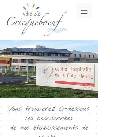
Vous trouverez ci-dessous
les coordonnées
de nos établissements de